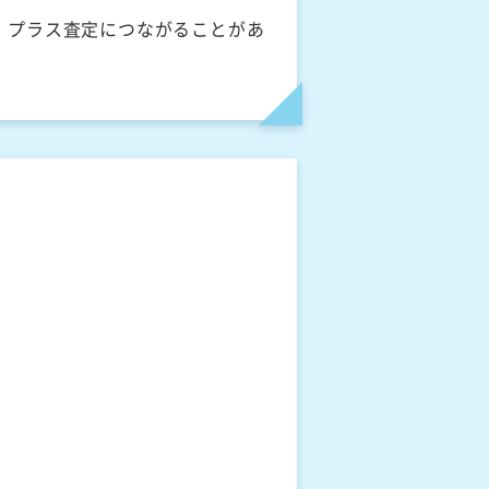
、プラス査定につながることがあ