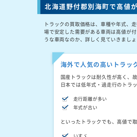
北海道野付郡別海町で高値
トラックの買取価格は、車種や年式、走
場で安定した需要がある車両は高値が付
うな車両なのか、詳しく見ていきましょ
海外で人気の高いトラッ
国産トラックは耐久性が高く、
日本では低年式・過走行のトラ
走行距離が多い
年式が古い
といったトラックでも、高値で
いすゞ