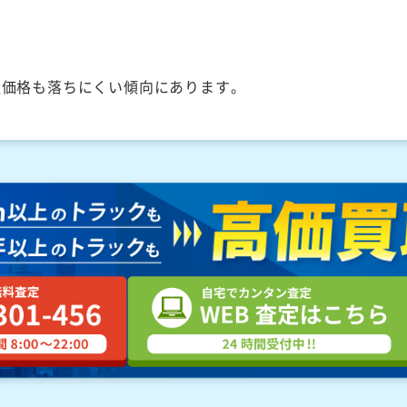
取価格も落ちにくい傾向にあります。