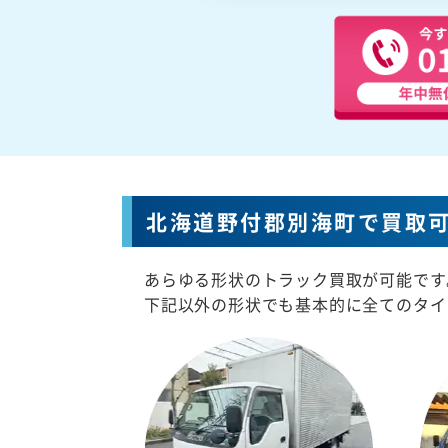
北海道野付郡別海町で買取
あらゆる形状のトラック買取が可能です
下記以外の形状でも基本的に全てのタイ