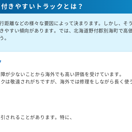
が付きやすいトラックとは？
行距離などの様々な要因によって決まります。しかし、そ
きやすい傾向があります。では、北海道野付郡別海町で高
う。
ク
故障が少ないことから海外でも高い評価を受けています。
ックは敬遠されがちですが、海外では修理をしながら長く使
取引されることがあります。特に、