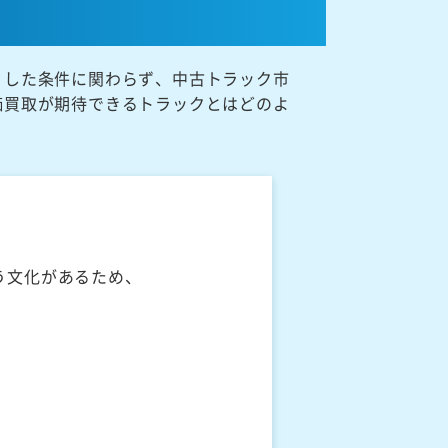
うした条件に関わらず、中古トラック市
価買取が期待できるトラックとはどのよ
う文化があるため、