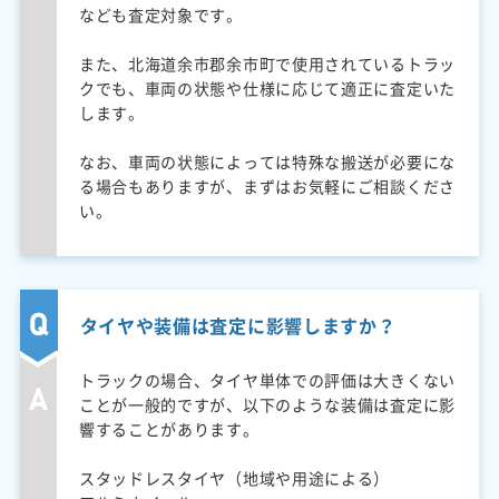
なども査定対象です。
また、北海道余市郡余市町で使用されているトラッ
クでも、車両の状態や仕様に応じて適正に査定いた
します。
なお、車両の状態によっては特殊な搬送が必要にな
る場合もありますが、まずはお気軽にご相談くださ
い。
タイヤや装備は査定に影響しますか？
トラックの場合、タイヤ単体での評価は大きくない
ことが一般的ですが、以下のような装備は査定に影
響することがあります。
スタッドレスタイヤ（地域や用途による）