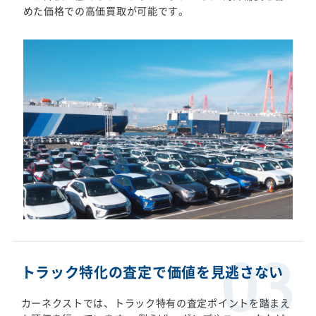
めた価格での高価買取が可能です。
トラック特化の査定で価値を見逃さない
カーネクストでは、トラック特有の査定ポイントを踏まえ