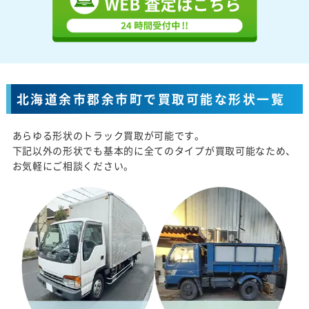
北海道余市郡余市町で買取可能な形状一覧
あらゆる形状のトラック買取が可能です。
下記以外の形状でも基本的に全てのタイプが買取可能なため、
お気軽にご相談ください。