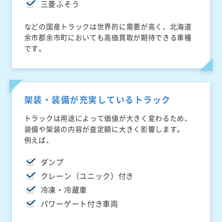
三菱ふそう
などの国産トラックは世界的に需要が高く、北海道
余市郡余市町においても高価買取が期待できる車種
です。
架装・装備が充実しているトラック
トラックは用途によって価値が大きく変わるため、
装備や架装の内容が査定額に大きく影響します。
例えば、
ダンプ
クレーン（ユニック）付き
冷凍・冷蔵車
パワーゲート付き車両