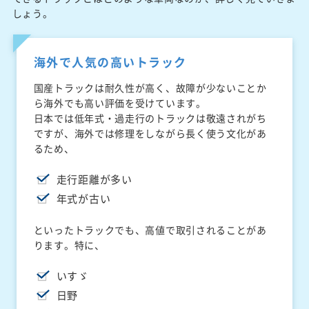
しょう。
海外で人気の高いトラック
国産トラックは耐久性が高く、故障が少ないことか
ら海外でも高い評価を受けています。
日本では低年式・過走行のトラックは敬遠されがち
ですが、海外では修理をしながら長く使う文化があ
るため、
走行距離が多い
年式が古い
といったトラックでも、高値で取引されることがあ
ります。特に、
いすゞ
日野