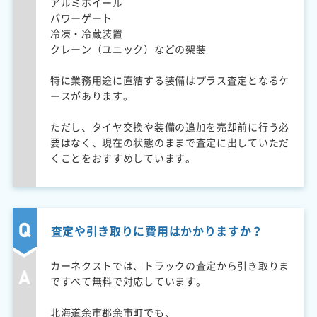
アルミホイール
パワーゲート
冷凍・冷蔵装置
クレーン（ユニック）などの架装
特に業務用途に直結する装備はプラス査定となるケ
ースがあります。
ただし、タイヤ交換や装備の追加を売却前に行う必
要はなく、現在の状態のままで査定に出していただ
くことをおすすめしています。
査定や引き取りに費用はかかりますか？
カーネクストでは、トラックの査定から引き取りま
ですべて無料で対応しています。
北海道余市郡余市町でも、