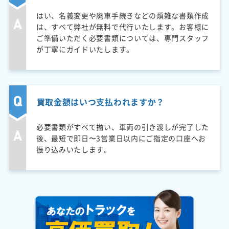
はい、名義変更や廃車手続きなどの煩雑な書類作成
は、すべて弊社が無料で代行いたします。お客様に
ご準備いただく必要書類については、専門スタッフ
が丁寧にガイドいたします。
買取金額はいつ支払われますか？
必要書類がすべて揃い、車両の引き渡しが完了した
後、最短で即日〜3営業日以内にご指定の口座へお
振り込みいたします。