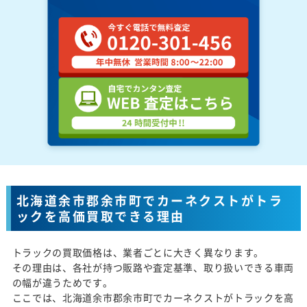
北海道余市郡余市町でカーネクストがトラ
ックを高価買取できる理由
トラックの買取価格は、業者ごとに大きく異なります。
その理由は、各社が持つ販路や査定基準、取り扱いできる車両
の幅が違うためです。
ここでは、北海道余市郡余市町でカーネクストがトラックを高