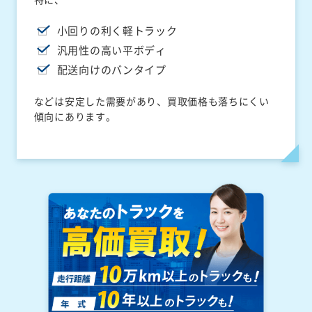
小回りの利く軽トラック
汎用性の高い平ボディ
配送向けのバンタイプ
などは安定した需要があり、買取価格も落ちにくい
傾向にあります。