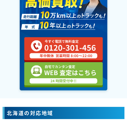
北海道の対応地域