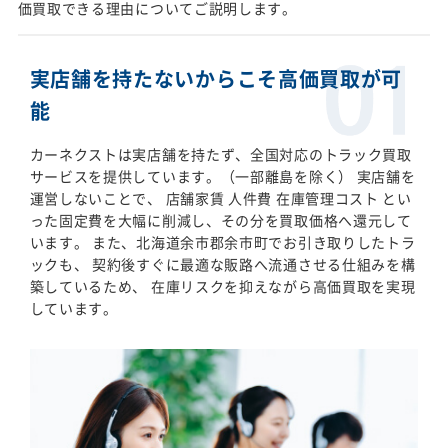
価買取できる理由についてご説明します。
実店舗を持たないからこそ高価買取が可
能
カーネクストは実店舗を持たず、全国対応のトラック買取
サービスを提供しています。（一部離島を除く） 実店舗を
運営しないことで、 店舗家賃 人件費 在庫管理コスト とい
った固定費を大幅に削減し、その分を買取価格へ還元して
います。 また、北海道余市郡余市町でお引き取りしたトラ
ックも、 契約後すぐに最適な販路へ流通させる仕組みを構
築しているため、 在庫リスクを抑えながら高価買取を実現
しています。