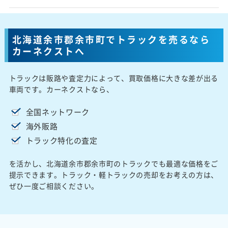
北海道余市郡余市町でトラックを売るなら
カーネクストへ
トラックは販路や査定力によって、買取価格に大きな差が出る
車両です。カーネクストなら、
全国ネットワーク
海外販路
トラック特化の査定
を活かし、北海道余市郡余市町のトラックでも最適な価格をご
提示できます。トラック・軽トラックの売却をお考えの方は、
ぜひ一度ご相談ください。