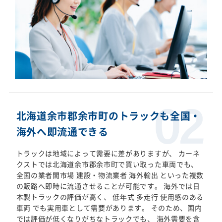
北海道余市郡余市町のトラックも全国・
海外へ即流通できる
トラックは地域によって需要に差がありますが、 カーネ
クストでは北海道余市郡余市町で買い取った車両でも、
全国の業者間市場 建設・物流業者 海外輸出 といった複数
の販路へ即時に流通させることが可能です。 海外では日
本製トラックの評価が高く、 低年式 多走行 使用感のある
車両 でも実用車として需要があります。 そのため、国内
では評価が低くなりがちなトラックでも、 海外需要を含