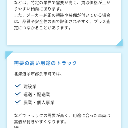
などは、特定の業界で需要が高く、買取価格が上が
りやすい傾向にあります。
また、メーカー純正の架装や装備が付いている場合
は、品質や安全性の面で評価されやすく、プラス査
定につながることがあります。
需要の高い用途のトラック
北海道余市郡余市町では、
建設業
運送・配送業
農業・個人事業
などでトラックの需要が高く、用途に合った車両は
高値が付きやすくなります。
特に、