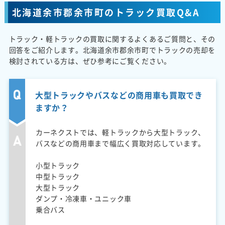
北海道余市郡余市町のトラック買取Q&A
トラック・軽トラックの買取に関するよくあるご質問と、その
回答をご紹介します。北海道余市郡余市町でトラックの売却を
検討されている方は、ぜひ参考にご覧ください。
大型トラックやバスなどの商用車も買取でき
ますか？
カーネクストでは、軽トラックから大型トラック、
バスなどの商用車まで幅広く買取対応しています。
小型トラック
中型トラック
大型トラック
ダンプ・冷凍車・ユニック車
乗合バス