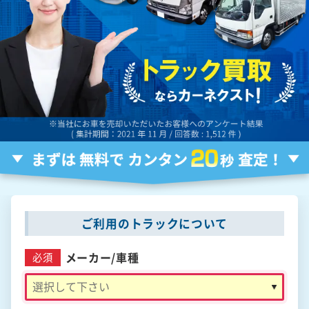
ご利用のトラックについて
メーカー/
車種
必須