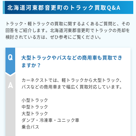
北海道河東郡音更町のトラック買取Q&A
トラック・軽トラックの買取に関するよくあるご質問と、その
回答をご紹介します。北海道河東郡音更町でトラックの売却を
検討されている方は、ぜひ参考にご覧ください。
大型トラックやバスなどの商用車も買取でき
ますか？
カーネクストでは、軽トラックから大型トラック、
バスなどの商用車まで幅広く買取対応しています。
小型トラック
中型トラック
大型トラック
ダンプ・冷凍車・ユニック車
乗合バス