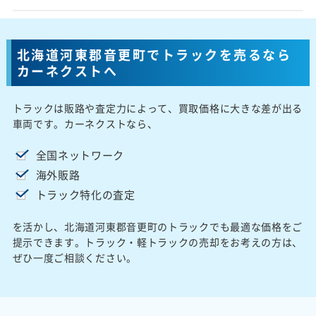
北海道河東郡音更町でトラックを売るなら
カーネクストへ
トラックは販路や査定力によって、買取価格に大きな差が出る
車両です。カーネクストなら、
全国ネットワーク
海外販路
トラック特化の査定
を活かし、北海道河東郡音更町のトラックでも最適な価格をご
提示できます。トラック・軽トラックの売却をお考えの方は、
ぜひ一度ご相談ください。