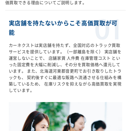
価買取できる理由についてご説明します。
実店舗を持たないからこそ高価買取が可
能
カーネクストは実店舗を持たず、全国対応のトラック買取
サービスを提供しています。（一部離島を除く） 実店舗を
運営しないことで、 店舗家賃 人件費 在庫管理コスト とい
った固定費を大幅に削減し、その分を買取価格へ還元して
います。 また、北海道河東郡音更町でお引き取りしたトラ
ックも、 契約後すぐに最適な販路へ流通させる仕組みを構
築しているため、 在庫リスクを抑えながら高価買取を実現
しています。