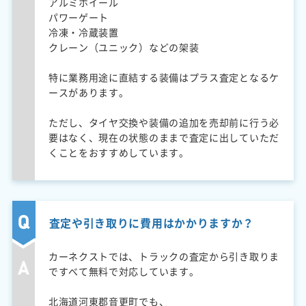
アルミホイール
パワーゲート
冷凍・冷蔵装置
クレーン（ユニック）などの架装
特に業務用途に直結する装備はプラス査定となるケ
ースがあります。
ただし、タイヤ交換や装備の追加を売却前に行う必
要はなく、現在の状態のままで査定に出していただ
くことをおすすめしています。
査定や引き取りに費用はかかりますか？
カーネクストでは、トラックの査定から引き取りま
ですべて無料で対応しています。
北海道河東郡音更町でも、