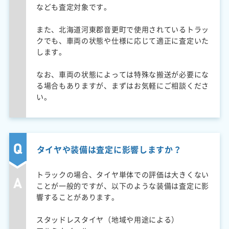
なども査定対象です。
また、北海道河東郡音更町で使用されているトラッ
クでも、車両の状態や仕様に応じて適正に査定いた
します。
なお、車両の状態によっては特殊な搬送が必要にな
る場合もありますが、まずはお気軽にご相談くださ
い。
タイヤや装備は査定に影響しますか？
トラックの場合、タイヤ単体での評価は大きくない
ことが一般的ですが、以下のような装備は査定に影
響することがあります。
スタッドレスタイヤ（地域や用途による）