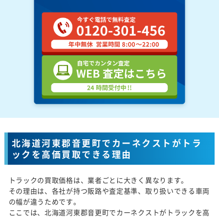
北海道河東郡音更町でカーネクストがトラ
ックを高価買取できる理由
トラックの買取価格は、業者ごとに大きく異なります。
その理由は、各社が持つ販路や査定基準、取り扱いできる車両
の幅が違うためです。
ここでは、北海道河東郡音更町でカーネクストがトラックを高