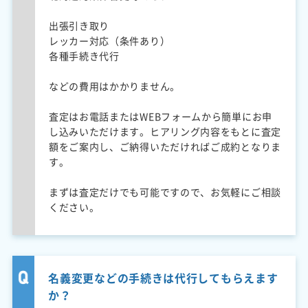
出張引き取り
レッカー対応（条件あり）
各種手続き代行
などの費用はかかりません。
査定はお電話またはWEBフォームから簡単にお申
し込みいただけます。ヒアリング内容をもとに査定
額をご案内し、ご納得いただければご成約となりま
す。
まずは査定だけでも可能ですので、お気軽にご相談
ください。
名義変更などの手続きは代行してもらえます
か？