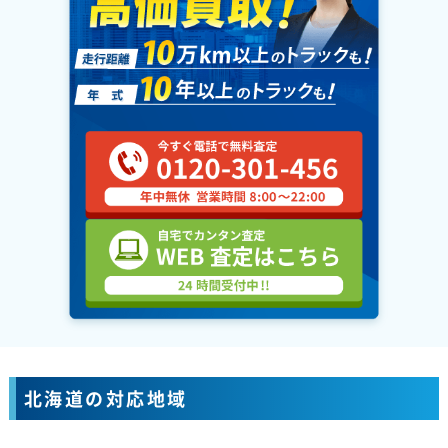
北海道の対応地域