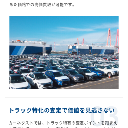
めた価格での高価買取が可能です。
トラック特化の査定で価値を見逃さない
カーネクストでは、トラック特有の査定ポイントを踏まえ