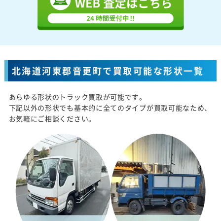
北海道河東郡音更町で買取可能な形状一覧
あらゆる形状のトラック買取が可能です。
下記以外の形状でも基本的に全てのタイプが買取可能なため、
お気軽にご相談ください。