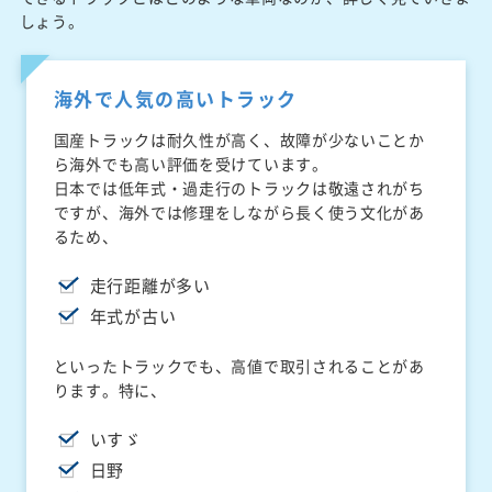
しょう。
海外で人気の高いトラック
国産トラックは耐久性が高く、故障が少ないことか
ら海外でも高い評価を受けています。
日本では低年式・過走行のトラックは敬遠されがち
ですが、海外では修理をしながら長く使う文化があ
るため、
走行距離が多い
年式が古い
といったトラックでも、高値で取引されることがあ
ります。特に、
いすゞ
日野