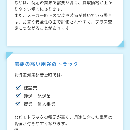
などは、特定の業界で需要が高く、買取価格が上が
りやすい傾向にあります。
また、メーカー純正の架装や装備が付いている場合
は、品質や安全性の面で評価されやすく、プラス査
定につながることがあります。
需要の高い用途のトラック
北海道河東郡音更町では、
建設業
運送・配送業
農業・個人事業
などでトラックの需要が高く、用途に合った車両は
高値が付きやすくなります。
特に、