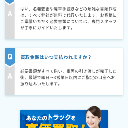
はい、名義変更や廃車手続きなどの煩雑な書類作成
は、すべて弊社が無料で代行いたします。お客様に
ご準備いただく必要書類については、専門スタッフ
が丁寧にガイドいたします。
買取金額はいつ支払われますか？
必要書類がすべて揃い、車両の引き渡しが完了した
後、最短で即日〜3営業日以内にご指定の口座へお
振り込みいたします。