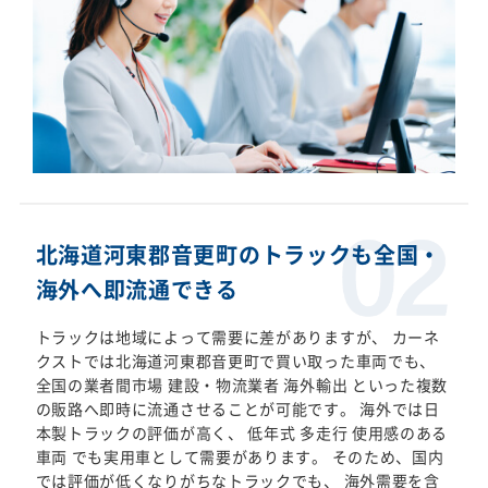
北海道河東郡音更町のトラックも全国・
海外へ即流通できる
トラックは地域によって需要に差がありますが、 カーネ
クストでは北海道河東郡音更町で買い取った車両でも、
全国の業者間市場 建設・物流業者 海外輸出 といった複数
の販路へ即時に流通させることが可能です。 海外では日
本製トラックの評価が高く、 低年式 多走行 使用感のある
車両 でも実用車として需要があります。 そのため、国内
では評価が低くなりがちなトラックでも、 海外需要を含