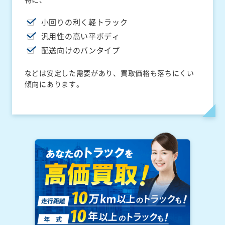
小回りの利く軽トラック
汎用性の高い平ボディ
配送向けのバンタイプ
などは安定した需要があり、買取価格も落ちにくい
傾向にあります。