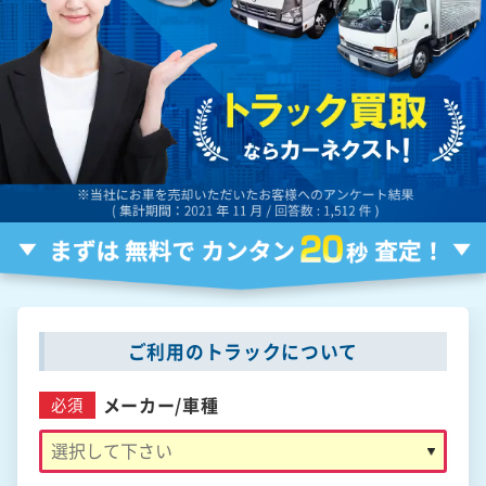
ご利用のトラックについて
メーカー/
車種
必須