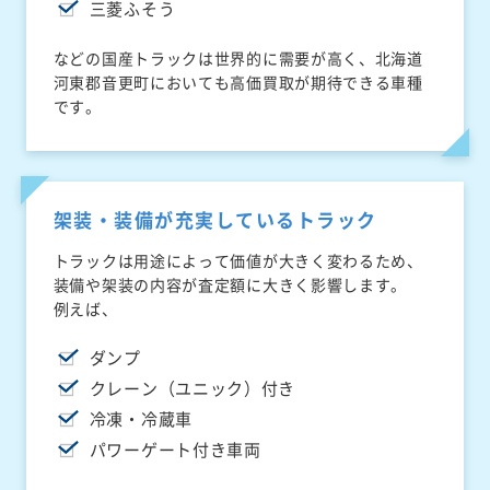
三菱ふそう
などの国産トラックは世界的に需要が高く、北海道
河東郡音更町においても高価買取が期待できる車種
です。
架装・装備が充実しているトラック
トラックは用途によって価値が大きく変わるため、
装備や架装の内容が査定額に大きく影響します。
例えば、
ダンプ
クレーン（ユニック）付き
冷凍・冷蔵車
パワーゲート付き車両