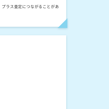
、プラス査定につながることがあ