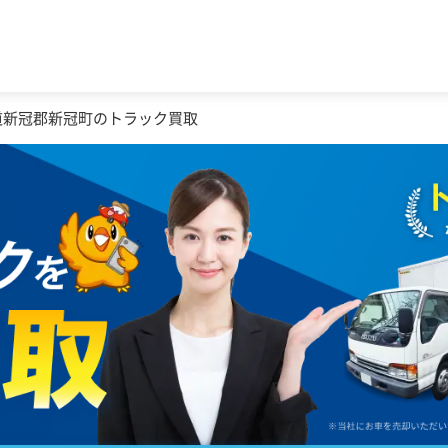
道新冠郡新冠町のトラック買取