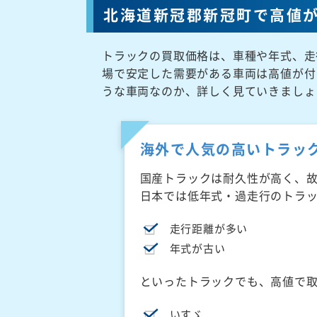
北海道新冠郡新冠町で高値
トラックの買取価格は、車種や年式、走
場で安定した需要がある車両は高値が付
うな車両なのか、詳しく見ていきましょ
海外で人気の高いトラッ
国産トラックは耐久性が高く、
日本では低年式・過走行のトラ
走行距離が多い
年式が古い
といったトラックでも、高値で
いすゞ