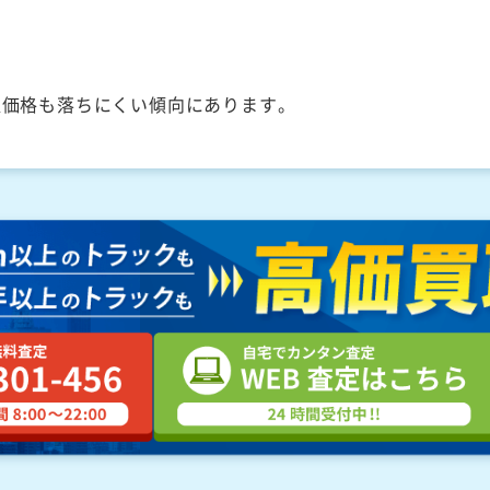
取価格も落ちにくい傾向にあります。