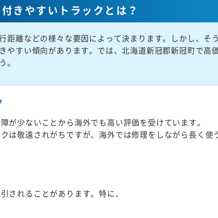
が付きやすいトラックとは？
行距離などの様々な要因によって決まります。しかし、そ
きやすい傾向があります。では、北海道新冠郡新冠町で高
う。
ク
故障が少ないことから海外でも高い評価を受けています。
ックは敬遠されがちですが、海外では修理をしながら長く使
取引されることがあります。特に、