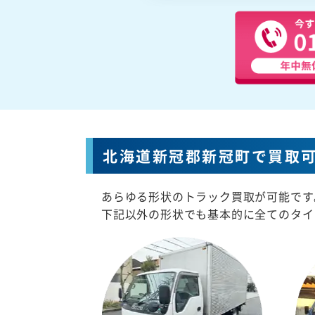
北海道新冠郡新冠町で買取
あらゆる形状のトラック買取が可能です
下記以外の形状でも基本的に全てのタイ