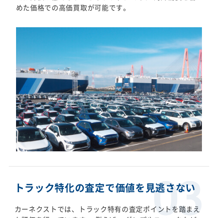
めた価格での高価買取が可能です。
トラック特化の査定で価値を見逃さない
カーネクストでは、トラック特有の査定ポイントを踏まえ