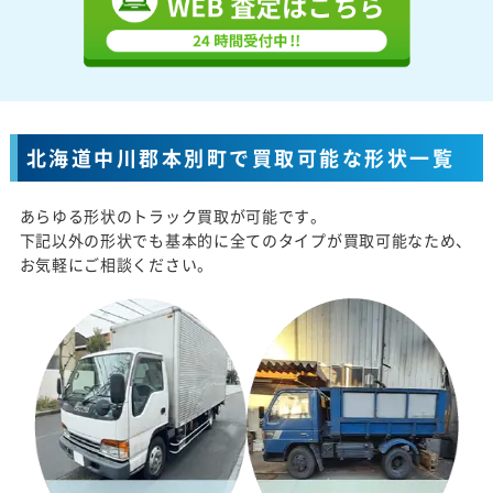
北海道中川郡本別町で買取可能な形状一覧
あらゆる形状のトラック買取が可能です。
下記以外の形状でも基本的に全てのタイプが買取可能なため、
お気軽にご相談ください。