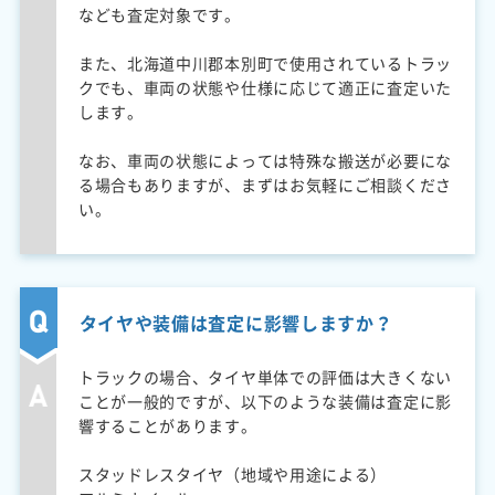
なども査定対象です。
また、北海道中川郡本別町で使用されているトラッ
クでも、車両の状態や仕様に応じて適正に査定いた
します。
なお、車両の状態によっては特殊な搬送が必要にな
る場合もありますが、まずはお気軽にご相談くださ
い。
タイヤや装備は査定に影響しますか？
トラックの場合、タイヤ単体での評価は大きくない
ことが一般的ですが、以下のような装備は査定に影
響することがあります。
スタッドレスタイヤ（地域や用途による）