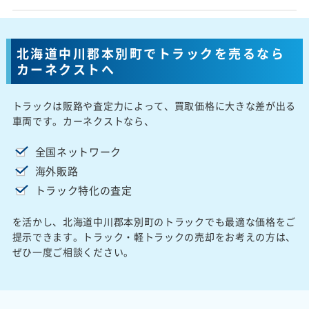
北海道中川郡本別町でトラックを売るなら
カーネクストへ
トラックは販路や査定力によって、買取価格に大きな差が出る
車両です。カーネクストなら、
全国ネットワーク
海外販路
トラック特化の査定
を活かし、北海道中川郡本別町のトラックでも最適な価格をご
提示できます。トラック・軽トラックの売却をお考えの方は、
ぜひ一度ご相談ください。