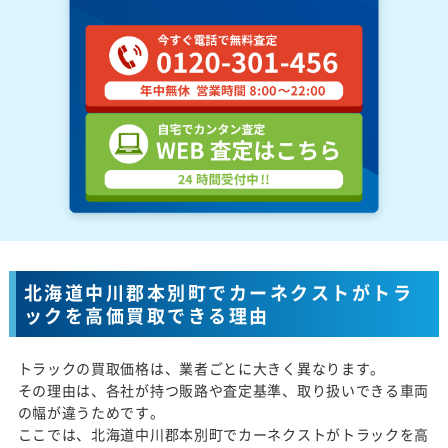
北海道中川郡本別町でカーネクストがトラ
ックを高価買取できる理由
トラックの買取価格は、業者ごとに大きく異なります。
その理由は、各社が持つ販路や査定基準、取り扱いできる車両
の幅が違うためです。
ここでは、北海道中川郡本別町でカーネクストがトラックを高