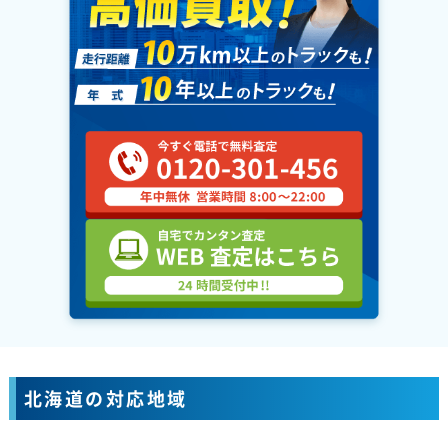
北海道の対応地域