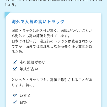
しょう。
海外で人気の高いトラック
国産トラックは耐久性が高く、故障が少ないことか
ら海外でも高い評価を受けています。
日本では低年式・過走行のトラックは敬遠されがち
ですが、海外では修理をしながら長く使う文化があ
るため、
走行距離が多い
年式が古い
といったトラックでも、高値で取引されることがあ
ります。特に、
いすゞ
日野