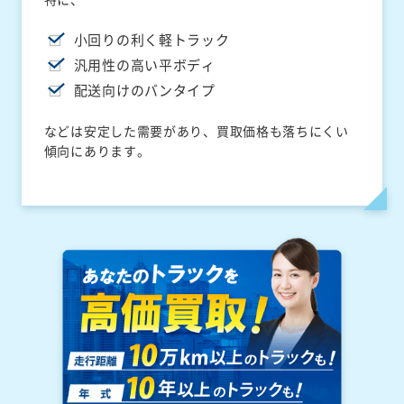
小回りの利く軽トラック
汎用性の高い平ボディ
配送向けのバンタイプ
などは安定した需要があり、買取価格も落ちにくい
傾向にあります。