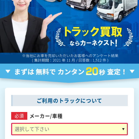
ご利用のトラックについて
メーカー/
車種
必須