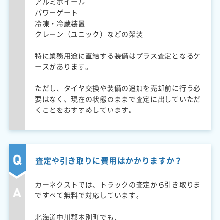
アルミホイール
パワーゲート
冷凍・冷蔵装置
クレーン（ユニック）などの架装
特に業務用途に直結する装備はプラス査定となるケ
ースがあります。
ただし、タイヤ交換や装備の追加を売却前に行う必
要はなく、現在の状態のままで査定に出していただ
くことをおすすめしています。
査定や引き取りに費用はかかりますか？
カーネクストでは、トラックの査定から引き取りま
ですべて無料で対応しています。
北海道中川郡本別町でも、