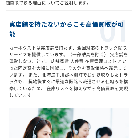
価買取できる理由についてご説明します。
実店舗を持たないからこそ高価買取が可
能
カーネクストは実店舗を持たず、全国対応のトラック買取
サービスを提供しています。（一部離島を除く） 実店舗を
運営しないことで、 店舗家賃 人件費 在庫管理コスト とい
った固定費を大幅に削減し、その分を買取価格へ還元して
います。 また、北海道中川郡本別町でお引き取りしたトラ
ックも、 契約後すぐに最適な販路へ流通させる仕組みを構
築しているため、 在庫リスクを抑えながら高価買取を実現
しています。