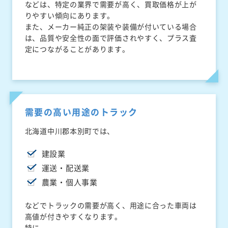
などは、特定の業界で需要が高く、買取価格が上が
りやすい傾向にあります。
また、メーカー純正の架装や装備が付いている場合
は、品質や安全性の面で評価されやすく、プラス査
定につながることがあります。
需要の高い用途のトラック
北海道中川郡本別町では、
建設業
運送・配送業
農業・個人事業
などでトラックの需要が高く、用途に合った車両は
高値が付きやすくなります。
特に、