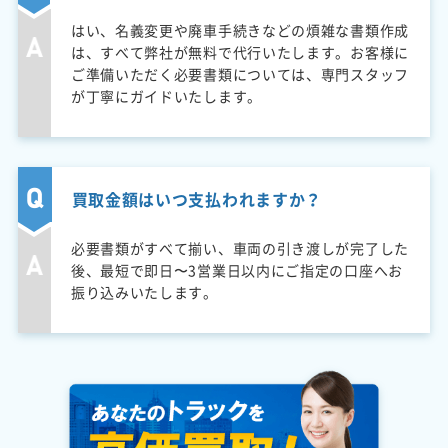
はい、名義変更や廃車手続きなどの煩雑な書類作成
は、すべて弊社が無料で代行いたします。お客様に
ご準備いただく必要書類については、専門スタッフ
が丁寧にガイドいたします。
買取金額はいつ支払われますか？
必要書類がすべて揃い、車両の引き渡しが完了した
後、最短で即日〜3営業日以内にご指定の口座へお
振り込みいたします。