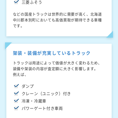
三菱ふそう
などの国産トラックは世界的に需要が高く、北海道
中川郡本別町においても高価買取が期待できる車種
です。
架装・装備が充実しているトラック
トラックは用途によって価値が大きく変わるため、
装備や架装の内容が査定額に大きく影響します。
例えば、
ダンプ
クレーン（ユニック）付き
冷凍・冷蔵車
パワーゲート付き車両