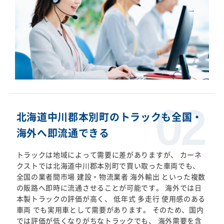
北海道中川郡本別町のトラックも全国・
海外へ即流通できる
トラックは地域によって需要に差がありますが、 カーネ
クストでは北海道中川郡本別町で買い取った車両でも、
全国の業者間市場 建設・物流業者 海外輸出 といった複数
の販路へ即時に流通させることが可能です。 海外では日
本製トラックの評価が高く、 低年式 多走行 使用感のある
車両 でも実用車として需要があります。 そのため、国内
では評価が低くなりがちなトラックでも、 海外需要を含