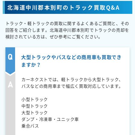
北海道中川郡本別町のトラック買取Q&A
トラック・軽トラックの買取に関するよくあるご質問と、その
回答をご紹介します。北海道中川郡本別町でトラックの売却を
検討されている方は、ぜひ参考にご覧ください。
大型トラックやバスなどの商用車も買取でき
ますか？
カーネクストでは、軽トラックから大型トラック、
バスなどの商用車まで幅広く買取対応しています。
小型トラック
中型トラック
大型トラック
ダンプ・冷凍車・ユニック車
乗合バス