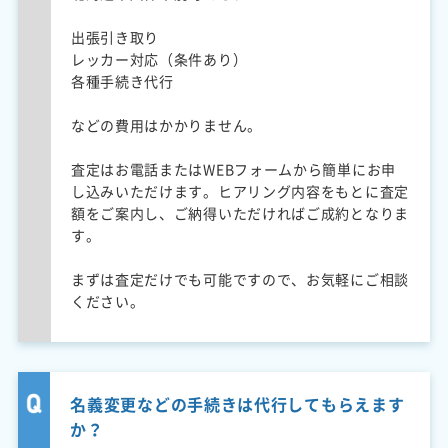
出張引き取り
レッカー対応（条件あり）
各種手続き代行
などの費用はかかりません。
査定はお電話またはWEBフォームから簡単にお申
し込みいただけます。ヒアリング内容をもとに査定
額をご案内し、ご納得いただければご成約となりま
す。
まずは査定だけでも可能ですので、お気軽にご相談
ください。
名義変更などの手続きは代行してもらえます
か？