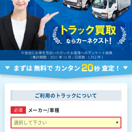
ご利用のトラックについて
メーカー/
車種
必須