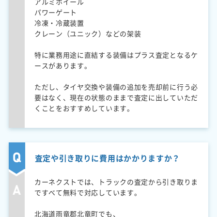
アルミホイール
パワーゲート
冷凍・冷蔵装置
クレーン（ユニック）などの架装
特に業務用途に直結する装備はプラス査定となるケ
ースがあります。
ただし、タイヤ交換や装備の追加を売却前に行う必
要はなく、現在の状態のままで査定に出していただ
くことをおすすめしています。
査定や引き取りに費用はかかりますか？
カーネクストでは、トラックの査定から引き取りま
ですべて無料で対応しています。
北海道雨竜郡北竜町でも、