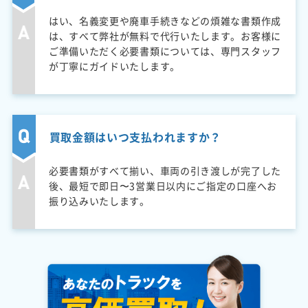
はい、名義変更や廃車手続きなどの煩雑な書類作成
は、すべて弊社が無料で代行いたします。お客様に
ご準備いただく必要書類については、専門スタッフ
が丁寧にガイドいたします。
買取金額はいつ支払われますか？
必要書類がすべて揃い、車両の引き渡しが完了した
後、最短で即日〜3営業日以内にご指定の口座へお
振り込みいたします。