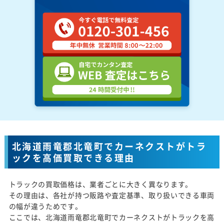
北海道雨竜郡北竜町でカーネクストがトラ
ックを高価買取できる理由
トラックの買取価格は、業者ごとに大きく異なります。
その理由は、各社が持つ販路や査定基準、取り扱いできる車両
の幅が違うためです。
ここでは、北海道雨竜郡北竜町でカーネクストがトラックを高