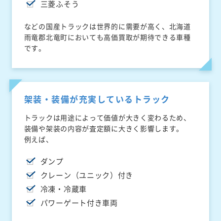
三菱ふそう
などの国産トラックは世界的に需要が高く、北海道
雨竜郡北竜町においても高価買取が期待できる車種
です。
架装・装備が充実しているトラック
トラックは用途によって価値が大きく変わるため、
装備や架装の内容が査定額に大きく影響します。
例えば、
ダンプ
クレーン（ユニック）付き
冷凍・冷蔵車
パワーゲート付き車両