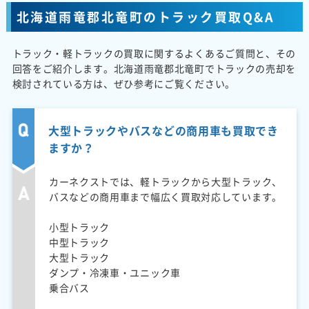
北海道雨竜郡北竜町のトラック買取Q&A
トラック・軽トラックの買取に関するよくあるご質問と、その
回答をご紹介します。北海道雨竜郡北竜町でトラックの売却を
検討されている方は、ぜひ参考にご覧ください。
大型トラックやバスなどの商用車も買取でき
ますか？
カーネクストでは、軽トラックから大型トラック、
バスなどの商用車まで幅広く買取対応しています。
小型トラック
中型トラック
大型トラック
ダンプ・冷凍車・ユニック車
乗合バス