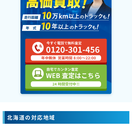
北海道の対応地域