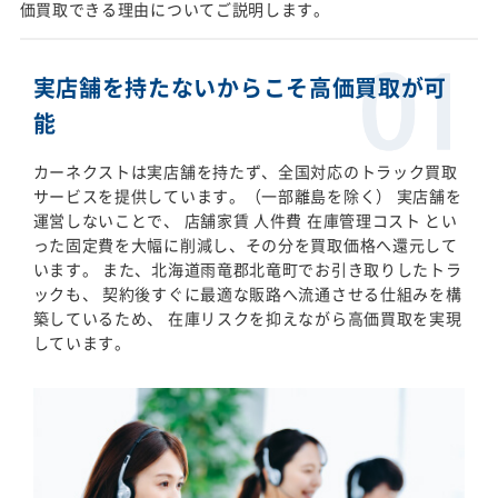
価買取できる理由についてご説明します。
実店舗を持たないからこそ高価買取が可
能
カーネクストは実店舗を持たず、全国対応のトラック買取
サービスを提供しています。（一部離島を除く） 実店舗を
運営しないことで、 店舗家賃 人件費 在庫管理コスト とい
った固定費を大幅に削減し、その分を買取価格へ還元して
います。 また、北海道雨竜郡北竜町でお引き取りしたトラ
ックも、 契約後すぐに最適な販路へ流通させる仕組みを構
築しているため、 在庫リスクを抑えながら高価買取を実現
しています。