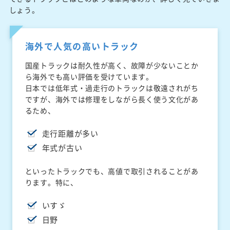
しょう。
海外で人気の高いトラック
国産トラックは耐久性が高く、故障が少ないことか
ら海外でも高い評価を受けています。
日本では低年式・過走行のトラックは敬遠されがち
ですが、海外では修理をしながら長く使う文化があ
るため、
走行距離が多い
年式が古い
といったトラックでも、高値で取引されることがあ
ります。特に、
いすゞ
日野