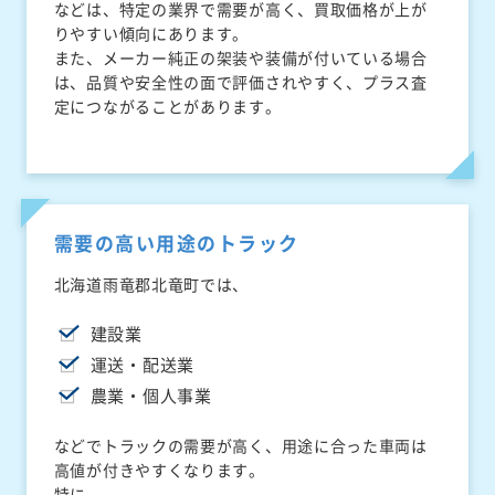
などは、特定の業界で需要が高く、買取価格が上が
りやすい傾向にあります。
また、メーカー純正の架装や装備が付いている場合
は、品質や安全性の面で評価されやすく、プラス査
定につながることがあります。
需要の高い用途のトラック
北海道雨竜郡北竜町では、
建設業
運送・配送業
農業・個人事業
などでトラックの需要が高く、用途に合った車両は
高値が付きやすくなります。
特に、