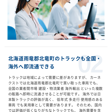
北海道雨竜郡北竜町のトラックも全国・
海外へ即流通できる
トラックは地域によって需要に差がありますが、 カーネ
クストでは北海道雨竜郡北竜町で買い取った車両でも、
全国の業者間市場 建設・物流業者 海外輸出 といった複数
の販路へ即時に流通させることが可能です。 海外では日
本製トラックの評価が高く、 低年式 多走行 使用感のある
車両 でも実用車として需要があります。 そのため、国内
では評価が低くなりがちなトラックでも、 海外需要を含