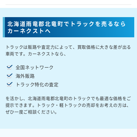
北海道雨竜郡北竜町でトラックを売るなら
カーネクストへ
トラックは販路や査定力によって、買取価格に大きな差が出る
車両です。カーネクストなら、
全国ネットワーク
海外販路
トラック特化の査定
を活かし、北海道雨竜郡北竜町のトラックでも最適な価格をご
提示できます。トラック・軽トラックの売却をお考えの方は、
ぜひ一度ご相談ください。