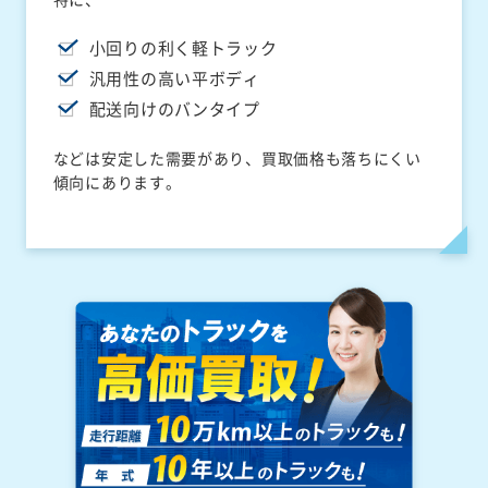
小回りの利く軽トラック
汎用性の高い平ボディ
配送向けのバンタイプ
などは安定した需要があり、買取価格も落ちにくい
傾向にあります。