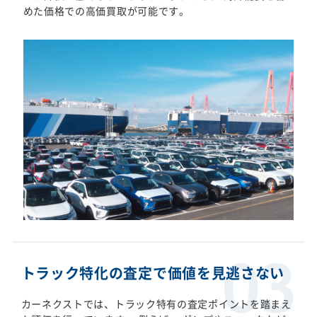
めた価格での高価買取が可能です。
トラック特化の査定で価値を見逃さない
カーネクストでは、トラック特有の査定ポイントを踏まえ