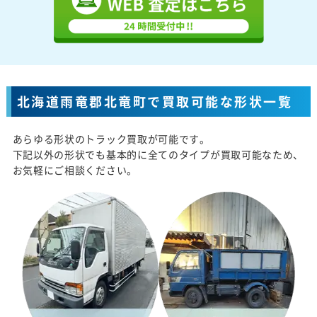
北海道雨竜郡北竜町で買取可能な形状一覧
あらゆる形状のトラック買取が可能です。
下記以外の形状でも基本的に全てのタイプが買取可能なため、
お気軽にご相談ください。