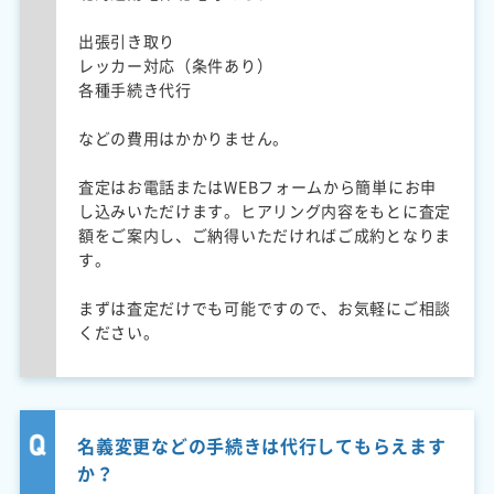
出張引き取り
レッカー対応（条件あり）
各種手続き代行
などの費用はかかりません。
査定はお電話またはWEBフォームから簡単にお申
し込みいただけます。ヒアリング内容をもとに査定
額をご案内し、ご納得いただければご成約となりま
す。
まずは査定だけでも可能ですので、お気軽にご相談
ください。
名義変更などの手続きは代行してもらえます
か？