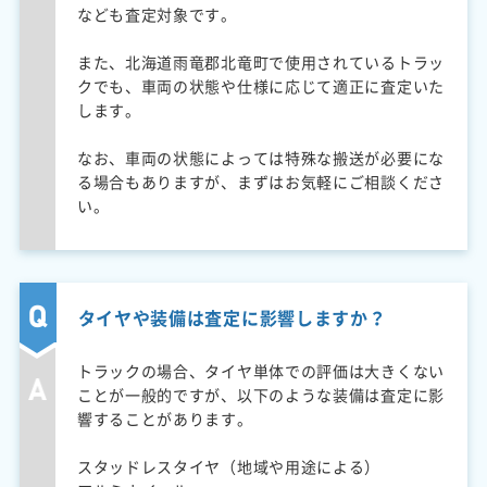
なども査定対象です。
また、北海道雨竜郡北竜町で使用されているトラッ
クでも、車両の状態や仕様に応じて適正に査定いた
します。
なお、車両の状態によっては特殊な搬送が必要にな
る場合もありますが、まずはお気軽にご相談くださ
い。
タイヤや装備は査定に影響しますか？
トラックの場合、タイヤ単体での評価は大きくない
ことが一般的ですが、以下のような装備は査定に影
響することがあります。
スタッドレスタイヤ（地域や用途による）