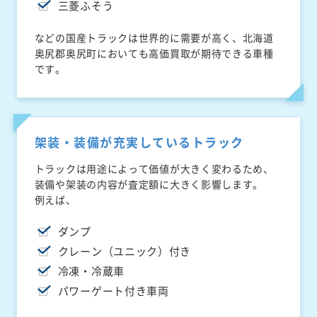
三菱ふそう
などの国産トラックは世界的に需要が高く、北海道
奥尻郡奥尻町においても高価買取が期待できる車種
です。
架装・装備が充実しているトラック
トラックは用途によって価値が大きく変わるため、
装備や架装の内容が査定額に大きく影響します。
例えば、
ダンプ
クレーン（ユニック）付き
冷凍・冷蔵車
パワーゲート付き車両