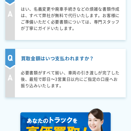
はい、名義変更や廃車手続きなどの煩雑な書類作成
は、すべて弊社が無料で代行いたします。お客様に
ご準備いただく必要書類については、専門スタッフ
が丁寧にガイドいたします。
買取金額はいつ支払われますか？
必要書類がすべて揃い、車両の引き渡しが完了した
後、最短で即日〜3営業日以内にご指定の口座へお
振り込みいたします。