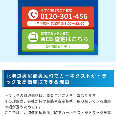
北海道奥尻郡奥尻町でカーネクストがトラ
ックを高価買取できる理由
トラックの買取価格は、業者ごとに大きく異なります。
その理由は、各社が持つ販路や査定基準、取り扱いできる車両
の幅が違うためです。
ここでは、北海道奥尻郡奥尻町でカーネクストがトラックを高