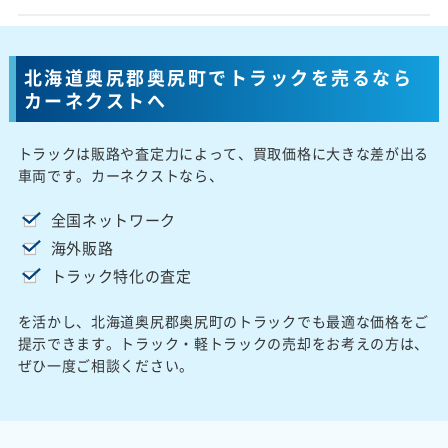
北海道奥尻郡奥尻町でトラックを売るなら
カーネクストへ
トラックは販路や査定力によって、買取価格に大きな差が出る
車両です。カーネクストなら、
全国ネットワーク
海外販路
トラック特化の査定
を活かし、北海道奥尻郡奥尻町のトラックでも最適な価格をご
提示できます。トラック・軽トラックの売却をお考えの方は、
ぜひ一度ご相談ください。