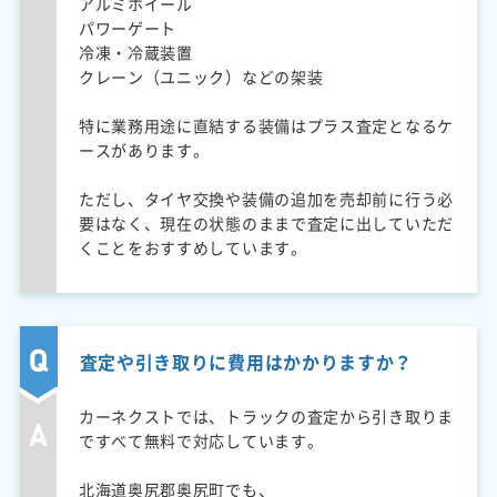
アルミホイール
パワーゲート
冷凍・冷蔵装置
クレーン（ユニック）などの架装
特に業務用途に直結する装備はプラス査定となるケ
ースがあります。
ただし、タイヤ交換や装備の追加を売却前に行う必
要はなく、現在の状態のままで査定に出していただ
くことをおすすめしています。
査定や引き取りに費用はかかりますか？
カーネクストでは、トラックの査定から引き取りま
ですべて無料で対応しています。
北海道奥尻郡奥尻町でも、