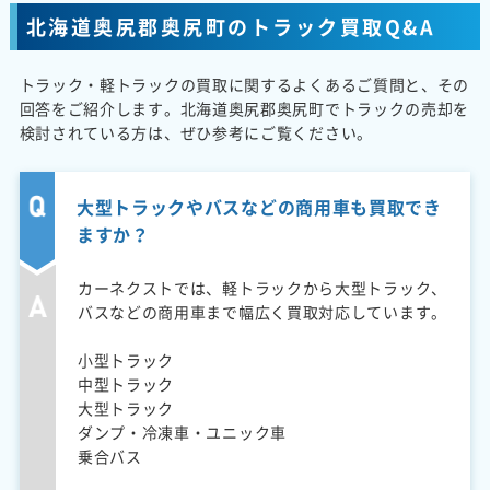
北海道奥尻郡奥尻町のトラック買取Q&A
トラック・軽トラックの買取に関するよくあるご質問と、その
回答をご紹介します。北海道奥尻郡奥尻町でトラックの売却を
検討されている方は、ぜひ参考にご覧ください。
大型トラックやバスなどの商用車も買取でき
ますか？
カーネクストでは、軽トラックから大型トラック、
バスなどの商用車まで幅広く買取対応しています。
小型トラック
中型トラック
大型トラック
ダンプ・冷凍車・ユニック車
乗合バス