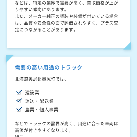
などは、特定の業界で需要が高く、買取価格が上が
りやすい傾向にあります。
また、メーカー純正の架装や装備が付いている場合
は、品質や安全性の面で評価されやすく、プラス査
定につながることがあります。
需要の高い用途のトラック
北海道奥尻郡奥尻町では、
建設業
運送・配送業
農業・個人事業
などでトラックの需要が高く、用途に合った車両は
高値が付きやすくなります。
特に、