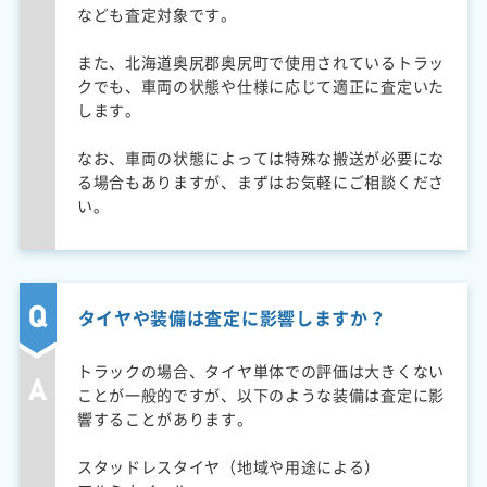
なども査定対象です。
また、北海道奥尻郡奥尻町で使用されているトラッ
クでも、車両の状態や仕様に応じて適正に査定いた
します。
なお、車両の状態によっては特殊な搬送が必要にな
る場合もありますが、まずはお気軽にご相談くださ
い。
タイヤや装備は査定に影響しますか？
トラックの場合、タイヤ単体での評価は大きくない
ことが一般的ですが、以下のような装備は査定に影
響することがあります。
スタッドレスタイヤ（地域や用途による）