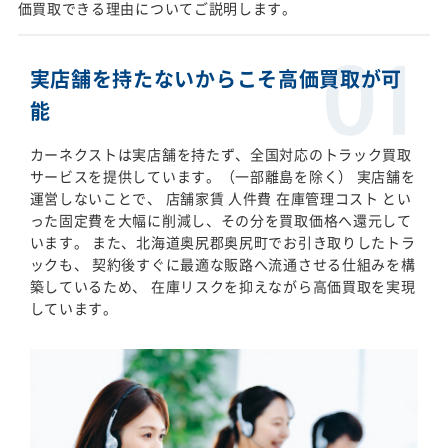
価買取できる理由についてご説明します。
実店舗を持たないからこそ高価買取が可
能
カーネクストは実店舗を持たず、全国対応のトラック買取
サービスを提供しています。（一部離島を除く） 実店舗を
運営しないことで、 店舗家賃 人件費 在庫管理コスト とい
った固定費を大幅に削減し、その分を買取価格へ還元して
います。 また、北海道奥尻郡奥尻町でお引き取りしたトラ
ックも、 契約後すぐに最適な販路へ流通させる仕組みを構
築しているため、 在庫リスクを抑えながら高価買取を実現
しています。