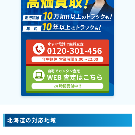
北海道の対応地域