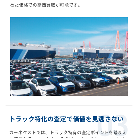
めた価格での高価買取が可能です。
トラック特化の査定で価値を見逃さない
カーネクストでは、トラック特有の査定ポイントを踏まえ