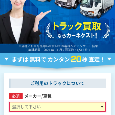
ご利用のトラックについて
メーカー/
車種
必須