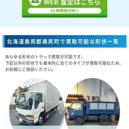
北海道奥尻郡奥尻町で買取可能な形状一覧
あらゆる形状のトラック買取が可能です。
下記以外の形状でも基本的に全てのタイプが買取可能なため、
お気軽にご相談ください。