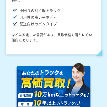
小回りの利く軽トラック
汎用性の高い平ボディ
配送向けのバンタイプ
などは安定した需要があり、買取価格も落ちにくい
傾向にあります。