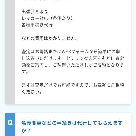
出張引き取り
レッカー対応（条件あり）
各種手続き代行
などの費用はかかりません。
査定はお電話またはWEBフォームから簡単にお申
し込みいただけます。ヒアリング内容をもとに査定
額をご案内し、ご納得いただければご成約となりま
す。
まずは査定だけでも可能ですので、お気軽にご相談
ください。
名義変更などの手続きは代行してもらえます
か？