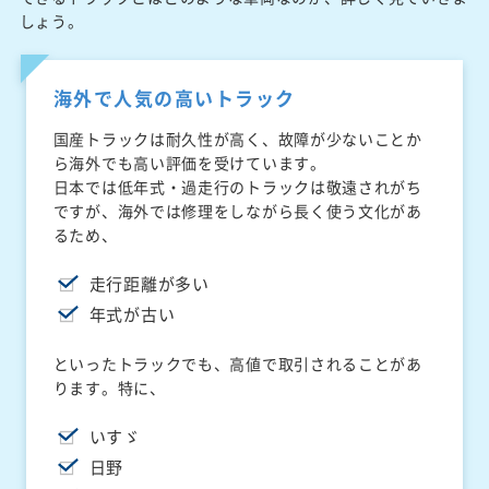
しょう。
海外で人気の高いトラック
国産トラックは耐久性が高く、故障が少ないことか
ら海外でも高い評価を受けています。
日本では低年式・過走行のトラックは敬遠されがち
ですが、海外では修理をしながら長く使う文化があ
るため、
走行距離が多い
年式が古い
といったトラックでも、高値で取引されることがあ
ります。特に、
いすゞ
日野