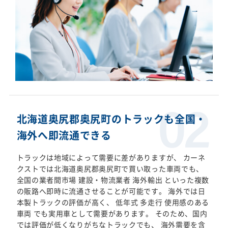
北海道奥尻郡奥尻町のトラックも全国・
海外へ即流通できる
トラックは地域によって需要に差がありますが、 カーネ
クストでは北海道奥尻郡奥尻町で買い取った車両でも、
全国の業者間市場 建設・物流業者 海外輸出 といった複数
の販路へ即時に流通させることが可能です。 海外では日
本製トラックの評価が高く、 低年式 多走行 使用感のある
車両 でも実用車として需要があります。 そのため、国内
では評価が低くなりがちなトラックでも、 海外需要を含