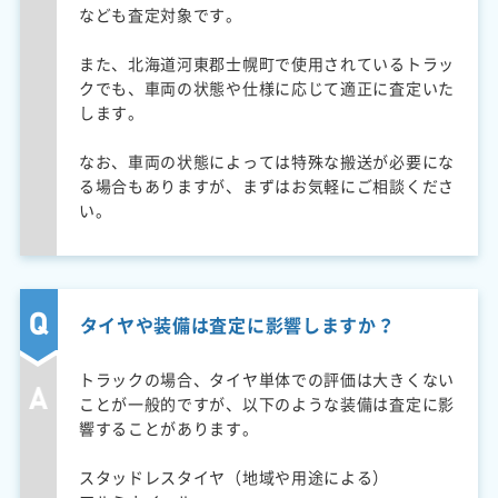
なども査定対象です。
また、北海道河東郡士幌町で使用されているトラッ
クでも、車両の状態や仕様に応じて適正に査定いた
します。
なお、車両の状態によっては特殊な搬送が必要にな
る場合もありますが、まずはお気軽にご相談くださ
い。
タイヤや装備は査定に影響しますか？
トラックの場合、タイヤ単体での評価は大きくない
ことが一般的ですが、以下のような装備は査定に影
響することがあります。
スタッドレスタイヤ（地域や用途による）