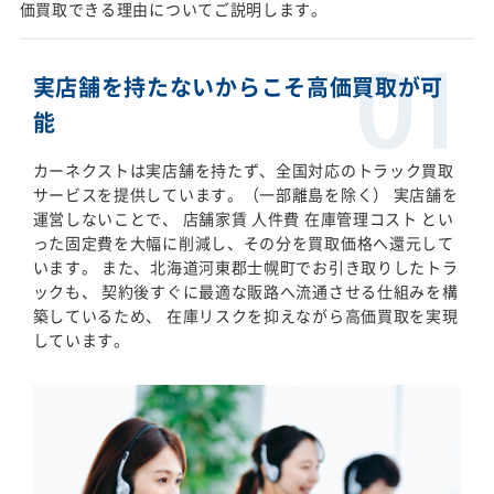
価買取できる理由についてご説明します。
実店舗を持たないからこそ高価買取が可
能
カーネクストは実店舗を持たず、全国対応のトラック買取
サービスを提供しています。（一部離島を除く） 実店舗を
運営しないことで、 店舗家賃 人件費 在庫管理コスト とい
った固定費を大幅に削減し、その分を買取価格へ還元して
います。 また、北海道河東郡士幌町でお引き取りしたトラ
ックも、 契約後すぐに最適な販路へ流通させる仕組みを構
築しているため、 在庫リスクを抑えながら高価買取を実現
しています。