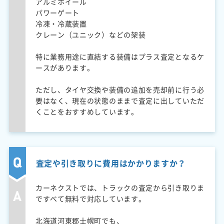
アルミホイール
パワーゲート
冷凍・冷蔵装置
クレーン（ユニック）などの架装
特に業務用途に直結する装備はプラス査定となるケ
ースがあります。
ただし、タイヤ交換や装備の追加を売却前に行う必
要はなく、現在の状態のままで査定に出していただ
くことをおすすめしています。
査定や引き取りに費用はかかりますか？
カーネクストでは、トラックの査定から引き取りま
ですべて無料で対応しています。
北海道河東郡士幌町でも、