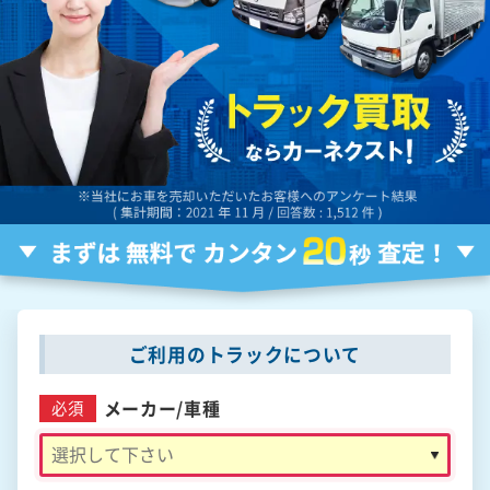
ご利用のトラックについて
メーカー/
車種
必須