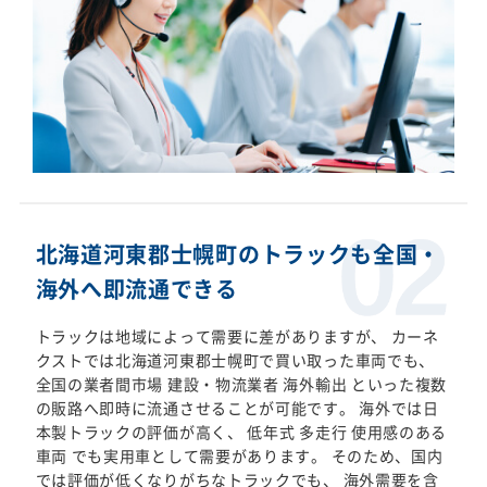
北海道河東郡士幌町のトラックも全国・
海外へ即流通できる
トラックは地域によって需要に差がありますが、 カーネ
クストでは北海道河東郡士幌町で買い取った車両でも、
全国の業者間市場 建設・物流業者 海外輸出 といった複数
の販路へ即時に流通させることが可能です。 海外では日
本製トラックの評価が高く、 低年式 多走行 使用感のある
車両 でも実用車として需要があります。 そのため、国内
では評価が低くなりがちなトラックでも、 海外需要を含