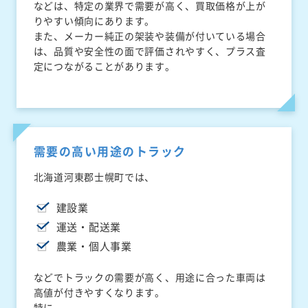
などは、特定の業界で需要が高く、買取価格が上が
りやすい傾向にあります。
また、メーカー純正の架装や装備が付いている場合
は、品質や安全性の面で評価されやすく、プラス査
定につながることがあります。
需要の高い用途のトラック
北海道河東郡士幌町では、
建設業
運送・配送業
農業・個人事業
などでトラックの需要が高く、用途に合った車両は
高値が付きやすくなります。
特に、