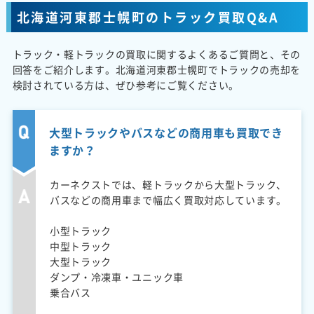
北海道河東郡士幌町のトラック買取Q&A
トラック・軽トラックの買取に関するよくあるご質問と、その
回答をご紹介します。北海道河東郡士幌町でトラックの売却を
検討されている方は、ぜひ参考にご覧ください。
大型トラックやバスなどの商用車も買取でき
ますか？
カーネクストでは、軽トラックから大型トラック、
バスなどの商用車まで幅広く買取対応しています。
小型トラック
中型トラック
大型トラック
ダンプ・冷凍車・ユニック車
乗合バス