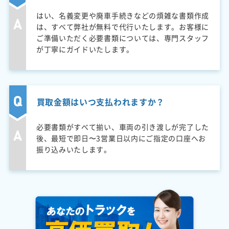
はい、名義変更や廃車手続きなどの煩雑な書類作成
は、すべて弊社が無料で代行いたします。お客様に
ご準備いただく必要書類については、専門スタッフ
が丁寧にガイドいたします。
買取金額はいつ支払われますか？
必要書類がすべて揃い、車両の引き渡しが完了した
後、最短で即日〜3営業日以内にご指定の口座へお
振り込みいたします。