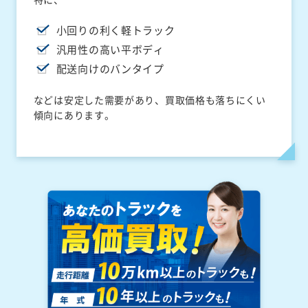
小回りの利く軽トラック
汎用性の高い平ボディ
配送向けのバンタイプ
などは安定した需要があり、買取価格も落ちにくい
傾向にあります。