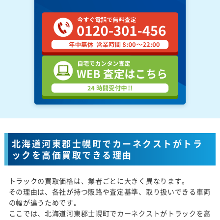
北海道河東郡士幌町でカーネクストがトラ
ックを高価買取できる理由
トラックの買取価格は、業者ごとに大きく異なります。
その理由は、各社が持つ販路や査定基準、取り扱いできる車両
の幅が違うためです。
ここでは、北海道河東郡士幌町でカーネクストがトラックを高