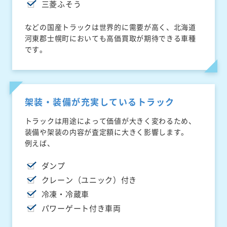
三菱ふそう
などの国産トラックは世界的に需要が高く、北海道
河東郡士幌町においても高価買取が期待できる車種
です。
架装・装備が充実しているトラック
トラックは用途によって価値が大きく変わるため、
装備や架装の内容が査定額に大きく影響します。
例えば、
ダンプ
クレーン（ユニック）付き
冷凍・冷蔵車
パワーゲート付き車両