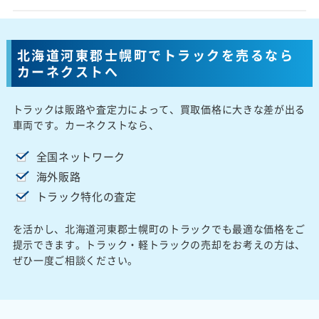
北海道河東郡士幌町でトラックを売るなら
カーネクストへ
トラックは販路や査定力によって、買取価格に大きな差が出る
車両です。カーネクストなら、
全国ネットワーク
海外販路
トラック特化の査定
を活かし、北海道河東郡士幌町のトラックでも最適な価格をご
提示できます。トラック・軽トラックの売却をお考えの方は、
ぜひ一度ご相談ください。