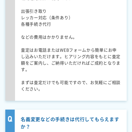
出張引き取り
レッカー対応（条件あり）
各種手続き代行
などの費用はかかりません。
査定はお電話またはWEBフォームから簡単にお申
し込みいただけます。ヒアリング内容をもとに査定
額をご案内し、ご納得いただければご成約となりま
す。
まずは査定だけでも可能ですので、お気軽にご相談
ください。
名義変更などの手続きは代行してもらえます
か？