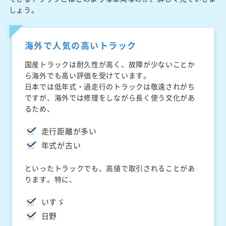
しょう。
海外で人気の高いトラック
国産トラックは耐久性が高く、故障が少ないことか
ら海外でも高い評価を受けています。
日本では低年式・過走行のトラックは敬遠されがち
ですが、海外では修理をしながら長く使う文化があ
るため、
走行距離が多い
年式が古い
といったトラックでも、高値で取引されることがあ
ります。特に、
いすゞ
日野