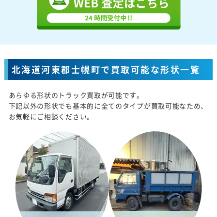
北海道河東郡士幌町で買取可能な形状一覧
あらゆる形状のトラック買取が可能です。
下記以外の形状でも基本的に全てのタイプが買取可能なため、
お気軽にご相談ください。