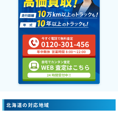
北海道の対応地域