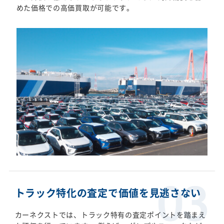
めた価格での高価買取が可能です。
トラック特化の査定で価値を見逃さない
カーネクストでは、トラック特有の査定ポイントを踏まえ