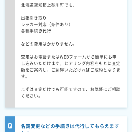
北海道空知郡上砂川町でも、
出張引き取り
レッカー対応（条件あり）
各種手続き代行
などの費用はかかりません。
査定はお電話またはWEBフォームから簡単にお申
し込みいただけます。ヒアリング内容をもとに査定
額をご案内し、ご納得いただければご成約となりま
す。
まずは査定だけでも可能ですので、お気軽にご相談
ください。
名義変更などの手続きは代行してもらえます