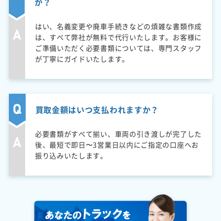
か？
はい、名義変更や廃車手続きなどの煩雑な書類作成
は、すべて弊社が無料で代行いたします。お客様に
ご準備いただく必要書類については、専門スタッフ
が丁寧にガイドいたします。
買取金額はいつ支払われますか？
必要書類がすべて揃い、車両の引き渡しが完了した
後、最短で即日〜3営業日以内にご指定の口座へお
振り込みいたします。