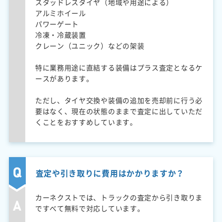
スタッドレスタイヤ（地域や用途による）
アルミホイール
パワーゲート
冷凍・冷蔵装置
クレーン（ユニック）などの架装
特に業務用途に直結する装備はプラス査定となるケ
ースがあります。
ただし、タイヤ交換や装備の追加を売却前に行う必
要はなく、現在の状態のままで査定に出していただ
くことをおすすめしています。
査定や引き取りに費用はかかりますか？
カーネクストでは、トラックの査定から引き取りま
ですべて無料で対応しています。