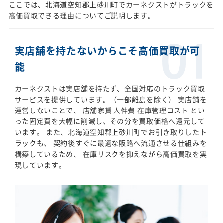
ここでは、北海道空知郡上砂川町でカーネクストがトラックを
高価買取できる理由についてご説明します。
実店舗を持たないからこそ高価買取が可
能
カーネクストは実店舗を持たず、全国対応のトラック買取
サービスを提供しています。（一部離島を除く） 実店舗を
運営しないことで、 店舗家賃 人件費 在庫管理コスト とい
った固定費を大幅に削減し、その分を買取価格へ還元して
います。 また、北海道空知郡上砂川町でお引き取りしたト
ラックも、 契約後すぐに最適な販路へ流通させる仕組みを
構築しているため、 在庫リスクを抑えながら高価買取を実
現しています。