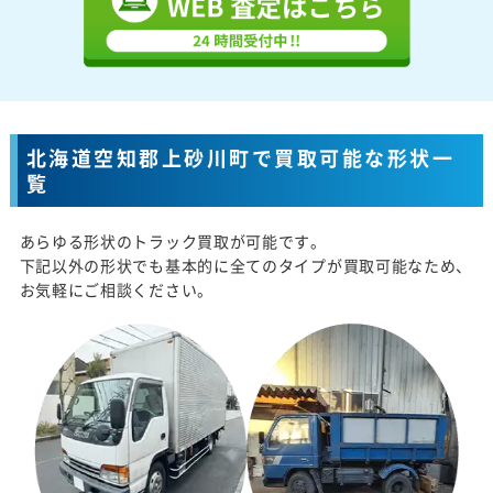
北海道空知郡上砂川町で買取可能な形状一
覧
あらゆる形状のトラック買取が可能です。
下記以外の形状でも基本的に全てのタイプが買取可能なため、
お気軽にご相談ください。