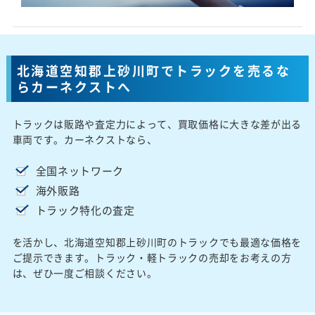
北海道空知郡上砂川町でトラックを売るな
らカーネクストへ
トラックは販路や査定力によって、買取価格に大きな差が出る
車両です。カーネクストなら、
全国ネットワーク
海外販路
トラック特化の査定
を活かし、北海道空知郡上砂川町のトラックでも最適な価格を
ご提示できます。トラック・軽トラックの売却をお考えの方
は、ぜひ一度ご相談ください。