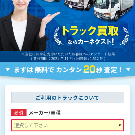
ご利用のトラックについて
メーカー/
車種
必須