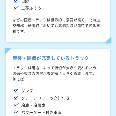
日野
三菱ふそう
などの国産トラックは世界的に需要が高く、北海道
空知郡上砂川町においても高価買取が期待できる車
種です。
架装・装備が充実しているトラック
トラックは用途によって価値が大きく変わるため、
装備や架装の内容が査定額に大きく影響します。
例えば、
ダンプ
クレーン（ユニック）付き
冷凍・冷蔵車
パワーゲート付き車両