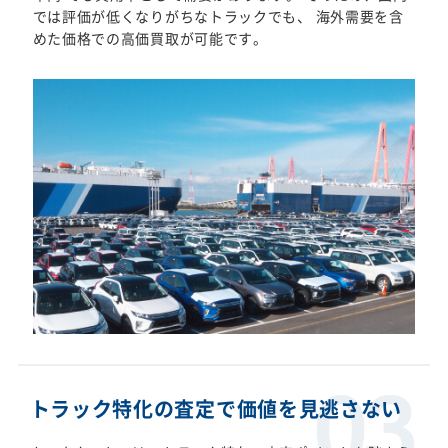
では評価が低くなりがちなトラックでも、 海外需要を含
めた価格での高価買取が可能です。
トラック特化の査定で価値を見逃さない