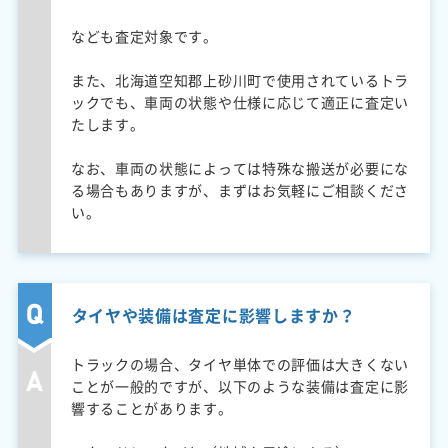
なども査定対象です。
また、北海道空知郡上砂川町で使用されているトラ
ックでも、車両の状態や仕様に応じて適正に査定い
たします。
なお、車両の状態によっては特殊な搬送が必要にな
る場合もありますが、まずはお気軽にご相談くださ
い。
タイヤや装備は査定に影響しますか？
トラックの場合、タイヤ単体での評価は大きくない
ことが一般的ですが、以下のような装備は査定に影
響することがあります。