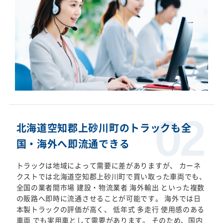
北海道空知郡上砂川町のトラックも全
国・海外へ即流通できる
トラックは地域によって需要に差がありますが、 カーネ
クストでは北海道空知郡上砂川町で買い取った車両でも、
全国の業者間市場 建設・物流業者 海外輸出 といった複数
の販路へ即時に流通させることが可能です。 海外では日
本製トラックの評価が高く、 低年式 多走行 使用感のある
車両 でも実用車として需要があります。 そのため、国内