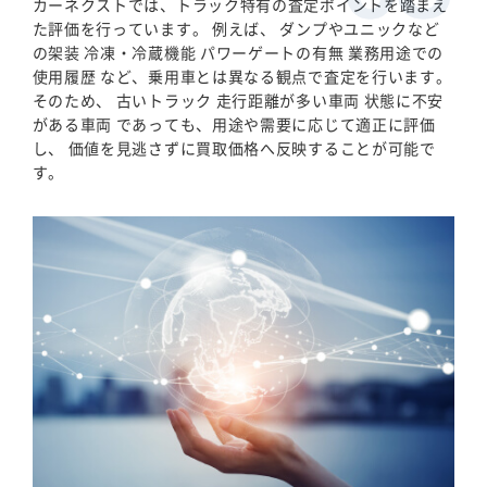
カーネクストでは、トラック特有の査定ポイントを踏まえ
た評価を行っています。 例えば、 ダンプやユニックなど
の架装 冷凍・冷蔵機能 パワーゲートの有無 業務用途での
使用履歴 など、乗用車とは異なる観点で査定を行います。
そのため、 古いトラック 走行距離が多い車両 状態に不安
がある車両 であっても、用途や需要に応じて適正に評価
し、 価値を見逃さずに買取価格へ反映することが可能で
す。