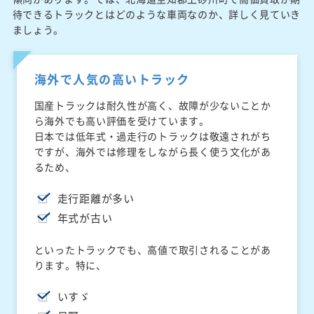
待できるトラックとはどのような車両なのか、詳しく見ていき
ましょう。
海外で人気の高いトラック
国産トラックは耐久性が高く、故障が少ないことか
ら海外でも高い評価を受けています。
日本では低年式・過走行のトラックは敬遠されがち
ですが、海外では修理をしながら長く使う文化があ
るため、
走行距離が多い
年式が古い
といったトラックでも、高値で取引されることがあ
ります。特に、
いすゞ