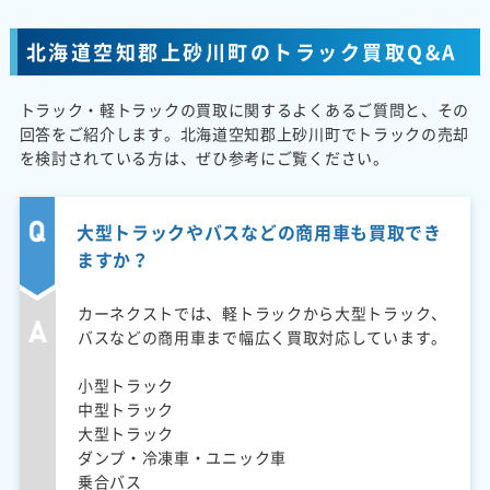
北海道空知郡上砂川町のトラック買取Q&A
トラック・軽トラックの買取に関するよくあるご質問と、その
回答をご紹介します。北海道空知郡上砂川町でトラックの売却
を検討されている方は、ぜひ参考にご覧ください。
大型トラックやバスなどの商用車も買取でき
ますか？
カーネクストでは、軽トラックから大型トラック、
バスなどの商用車まで幅広く買取対応しています。
小型トラック
中型トラック
大型トラック
ダンプ・冷凍車・ユニック車
乗合バス