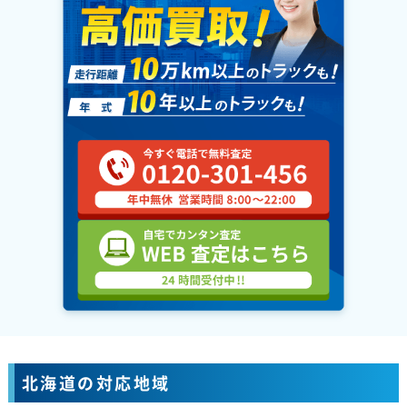
北海道の対応地域