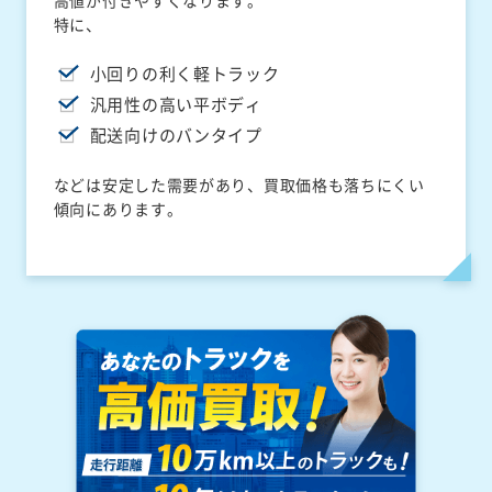
高値が付きやすくなります。
特に、
小回りの利く軽トラック
汎用性の高い平ボディ
配送向けのバンタイプ
などは安定した需要があり、買取価格も落ちにくい
傾向にあります。