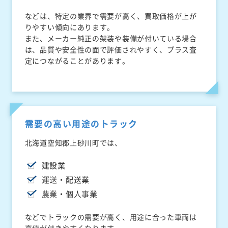
などは、特定の業界で需要が高く、買取価格が上が
りやすい傾向にあります。
また、メーカー純正の架装や装備が付いている場合
は、品質や安全性の面で評価されやすく、プラス査
定につながることがあります。
需要の高い用途のトラック
北海道空知郡上砂川町では、
建設業
運送・配送業
農業・個人事業
などでトラックの需要が高く、用途に合った車両は