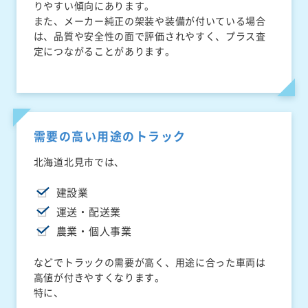
りやすい傾向にあります。
また、メーカー純正の架装や装備が付いている場合
は、品質や安全性の面で評価されやすく、プラス査
定につながることがあります。
需要の高い用途のトラック
北海道北見市では、
建設業
運送・配送業
農業・個人事業
などでトラックの需要が高く、用途に合った車両は
高値が付きやすくなります。
特に、