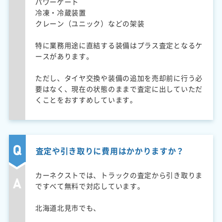
パワーゲート
冷凍・冷蔵装置
クレーン（ユニック）などの架装
特に業務用途に直結する装備はプラス査定となるケ
ースがあります。
ただし、タイヤ交換や装備の追加を売却前に行う必
要はなく、現在の状態のままで査定に出していただ
くことをおすすめしています。
査定や引き取りに費用はかかりますか？
カーネクストでは、トラックの査定から引き取りま
ですべて無料で対応しています。
北海道北見市でも、