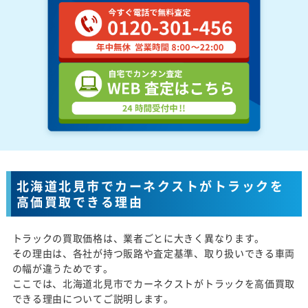
北海道北見市でカーネクストがトラックを
高価買取できる理由
トラックの買取価格は、業者ごとに大きく異なります。
その理由は、各社が持つ販路や査定基準、取り扱いできる車両
の幅が違うためです。
ここでは、北海道北見市でカーネクストがトラックを高価買取
できる理由についてご説明します。