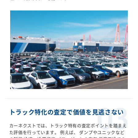
トラック特化の査定で価値を見逃さない
カーネクストでは、トラック特有の査定ポイントを踏まえ
た評価を行っています。 例えば、 ダンプやユニックなど