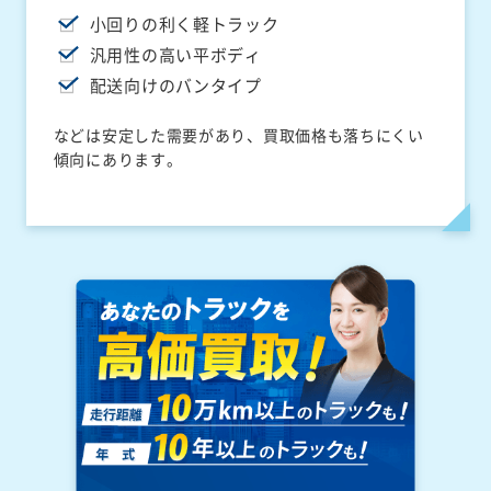
小回りの利く軽トラック
汎用性の高い平ボディ
配送向けのバンタイプ
などは安定した需要があり、買取価格も落ちにくい
傾向にあります。