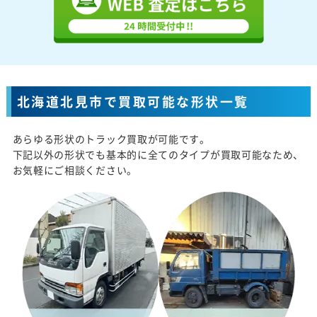
北海道北見市で買取可能な形状一覧
あらゆる形状のトラック買取が可能です。
下記以外の形状でも基本的に全てのタイプが買取可能なため、
お気軽にご相談ください。