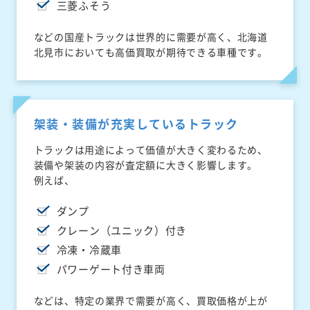
三菱ふそう
などの国産トラックは世界的に需要が高く、北海道
北見市においても高価買取が期待できる車種です。
架装・装備が充実しているトラック
トラックは用途によって価値が大きく変わるため、
装備や架装の内容が査定額に大きく影響します。
例えば、
ダンプ
クレーン（ユニック）付き
冷凍・冷蔵車
パワーゲート付き車両
などは、特定の業界で需要が高く、買取価格が上が