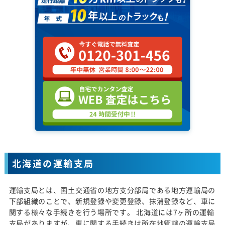
北海道の運輸支局
運輸支局とは、国土交通省の地方支分部局である地方運輸局の
下部組織のことで、新規登録や変更登録、抹消登録など、車に
関する様々な手続きを行う場所です。 北海道には7ヶ所の運輸
支局がありますが、車に関する手続きは所在地管轄の運輸支局