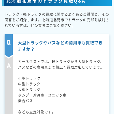
北海道北見市のトラック買取Q&A
トラック・軽トラックの買取に関するよくあるご質問と、その
回答をご紹介します。北海道北見市でトラックの売却を検討さ
れている方は、ぜひ参考にご覧ください。
大型トラックやバスなどの商用車も買取でき
ますか？
カーネクストでは、軽トラックから大型トラック、
バスなどの商用車まで幅広く買取対応しています。
小型トラック
中型トラック
大型トラック
ダンプ・冷凍車・ユニック車
乗合バス
なども査定対象です。