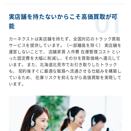
実店舗を持たないからこそ高価買取が可
能
カーネクストは実店舗を持たず、全国対応のトラック買取
サービスを提供しています。（一部離島を除く） 実店舗を
運営しないことで、 店舗家賃 人件費 在庫管理コスト とい
った固定費を大幅に削減し、その分を買取価格へ還元して
います。 また、北海道北見市でお引き取りしたトラック
も、 契約後すぐに最適な販路へ流通させる仕組みを構築し
ているため、 在庫リスクを抑えながら高価買取を実現して
います。