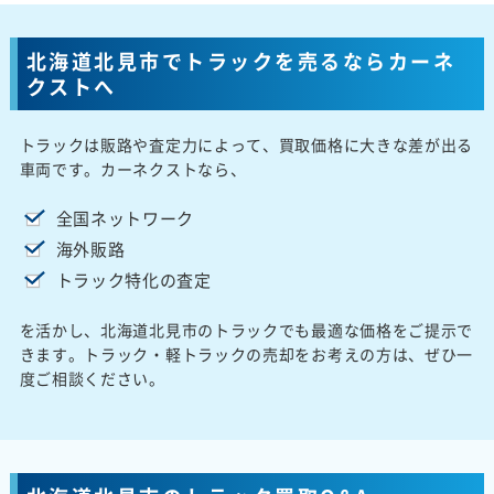
北海道北見市でトラックを売るならカーネ
クストへ
トラックは販路や査定力によって、買取価格に大きな差が出る
車両です。カーネクストなら、
全国ネットワーク
海外販路
トラック特化の査定
を活かし、北海道北見市のトラックでも最適な価格をご提示で
きます。トラック・軽トラックの売却をお考えの方は、ぜひ一
度ご相談ください。