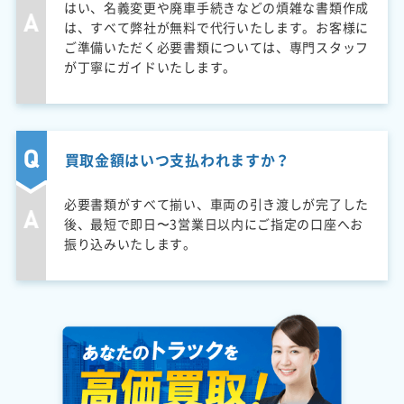
はい、名義変更や廃車手続きなどの煩雑な書類作成
は、すべて弊社が無料で代行いたします。お客様に
ご準備いただく必要書類については、専門スタッフ
が丁寧にガイドいたします。
買取金額はいつ支払われますか？
必要書類がすべて揃い、車両の引き渡しが完了した
後、最短で即日〜3営業日以内にご指定の口座へお
振り込みいたします。