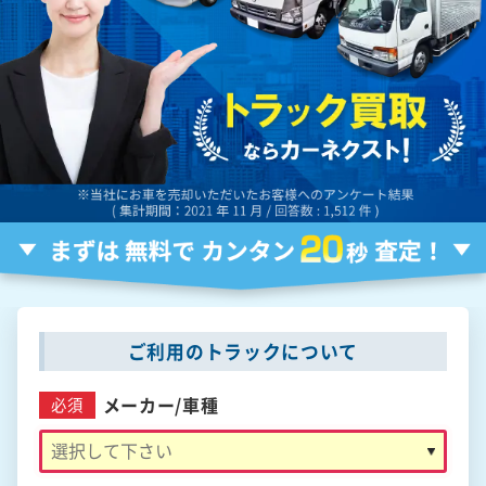
ご利用のトラックについて
メーカー/
車種
必須