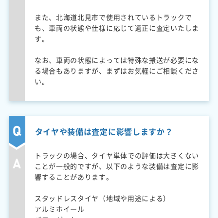
また、北海道北見市で使用されているトラックで
も、車両の状態や仕様に応じて適正に査定いたしま
す。
なお、車両の状態によっては特殊な搬送が必要にな
る場合もありますが、まずはお気軽にご相談くださ
い。
タイヤや装備は査定に影響しますか？
トラックの場合、タイヤ単体での評価は大きくない
ことが一般的ですが、以下のような装備は査定に影
響することがあります。
スタッドレスタイヤ（地域や用途による）
アルミホイール