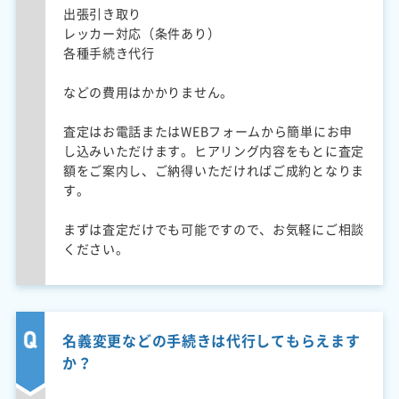
出張引き取り
レッカー対応（条件あり）
各種手続き代行
などの費用はかかりません。
査定はお電話またはWEBフォームから簡単にお申
し込みいただけます。ヒアリング内容をもとに査定
額をご案内し、ご納得いただければご成約となりま
す。
まずは査定だけでも可能ですので、お気軽にご相談
ください。
名義変更などの手続きは代行してもらえます
か？