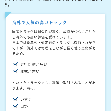
う。
海外で人気の高いトラック
国産トラックは耐久性が高く、故障が少ないことか
ら海外でも高い評価を受けています。
日本では低年式・過走行のトラックは敬遠されがち
ですが、海外では修理をしながら長く使う文化があ
るため、
走行距離が多い
年式が古い
といったトラックでも、高値で取引されることがあ
ります。特に、
いすゞ
日野