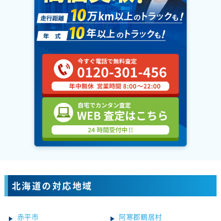
北海道の対応地域
赤平市
阿寒郡鶴居村